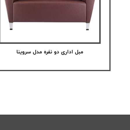
مبل اداری دو نفره مدل سروینا