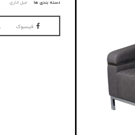
دسته بندی ها
مبل اداری
فیسبوک