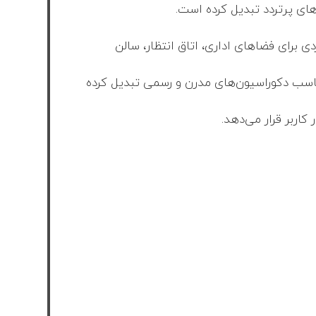
های پرتردد تبدیل کرده است.
دی برای فضاهای اداری، اتاق انتظار، سالن
سب دکوراسیون‌های مدرن و رسمی تبدیل کرده
کاربر قرار می‌دهد.