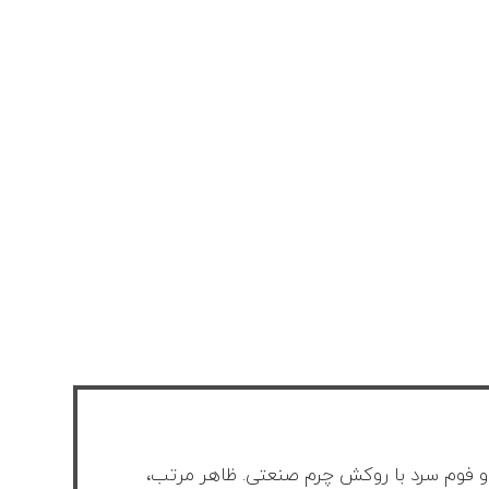
ه و فوم سرد با روکش چرم صنعتی. ظاهر مرتب،