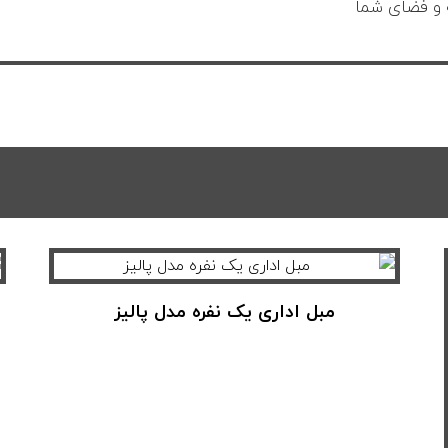
 و فضای شما
مبل اداری یک نفره مدل پالیز