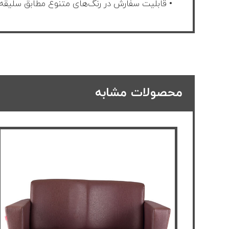
• قابلیت سفارش در رنگ‌های متنوع مطابق سلیقه
محصولات مشابه