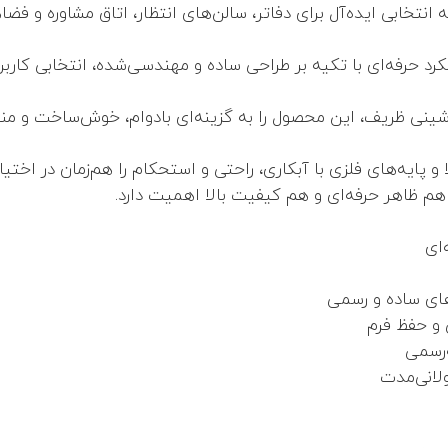
تخابی ایده‌آل برای دفاتر، سالن‌های انتظار، اتاق مشاوره و فضا
کرد حرفه‌ای با تکیه بر طراحی ساده و مهندسی‌شده، انتخابی کاربر
ی ظریف، این محصول را به گزینه‌ای بادوام، خوش‌ساخت و منا
 پایه‌های فلزی با آبکاری، راحتی و استحکام را هم‌زمان در اختیار 
م ظاهر حرفه‌ای و هم کیفیت بالا اهمیت دارد.
ای
های ساده و رسمی
 و حفظ فرم
‌رسمی
لانی‌مدت