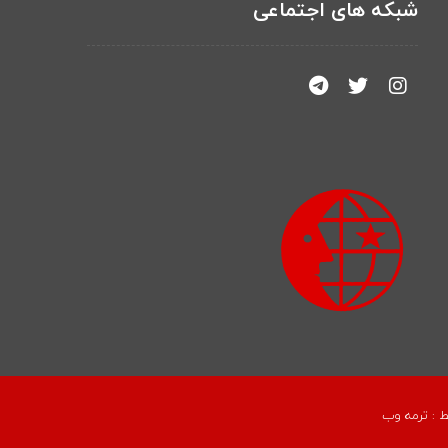
شبکه های اجتماعی
ط :
ترمه وب