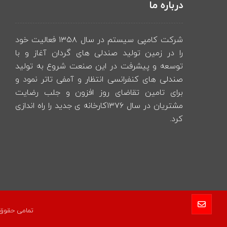
درباره ما
شرکت کامپی سیستم در سال ۱۳۵۸ فعالیت خود
را در زمین تولید صندلی های گردان آغاز و با
توسعه و پیشرفت در این صنعت شروع به تولید
صندلی های کنفرانسی انتظار و آمفی تاتر نمود و
برای تامین تقاضای روز افزون و جلب رضایت
مشتریان در سال ۱۳۷۶کارخانه ی جدید را راه اندازی
کرد.
تمامی حقوق 