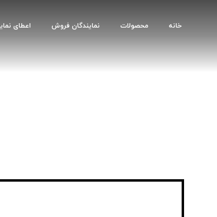
خانه
محصولات
نمایندگان فروش
اعطای نمای