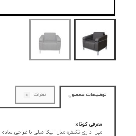
توضیحات محصول
نظرات
۰
معرفی کوتاه
:
مبل اداری تکنفره مدل الیکا مبلی با طراحی ساده