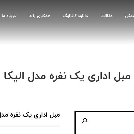
ندگی
مقالات
دانلود کاتالوگ
همکاری با ما
درباره ما
مبل اداری یک نفره مدل الیکا
مبل اداری یک نفره مدل