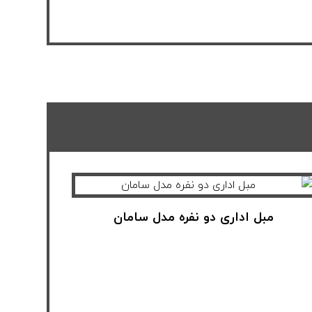
مبل اداری دو نفره مدل سامان