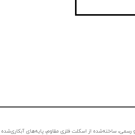
 و رسمی، ساخته‌شده از اسکلت فلزی مقاوم، پایه‌های آبکاری‌شد