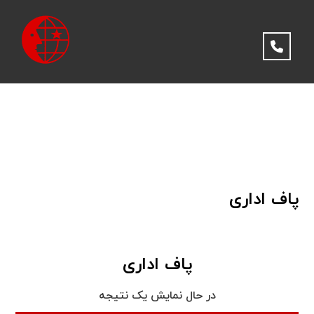
پاف اداری
پاف اداری
در حال نمایش یک نتیجه