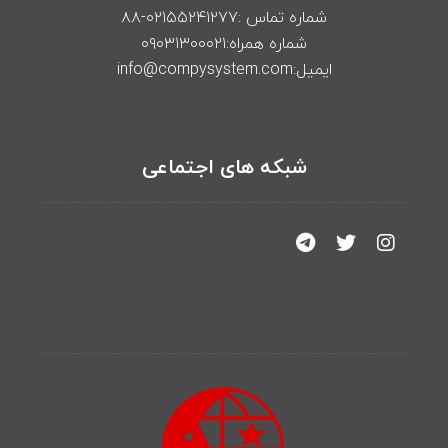
شماره تماس :۰۲۱۵۵۲۴۱۲۷۷-۸۸
شماره همراه:۰۹۰۳۱۳۰۰۰۲۱
ایمیل:info@compysystem.com
شبکه های اجتماعی