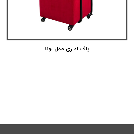
پاف اداری مدل لونا