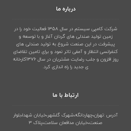
درباره ما
شرکت کامپی سیستم در سال ۱۳۵۸ فعالیت خود را در
زمین تولید صندلی های گردان آغاز و با توسعه و
پیشرفت در این صنعت شروع به تولید صندلی های
کنفرانسی انتظار و آمفی تاتر نمود و برای تامین تقاضای
روز افزون و جلب رضایت مشتریان در سال ۱۳۷۶کارخانه
ی جدید را راه اندازی کرد.
ارتباط با ما
آدرس :تهران،چهاردانگه،شهرک گلشهر،خیابان شهدا،بلوار
صنعت،خیابان مدافعان سلامت،پلاک ۳