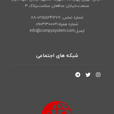
صنعت،خیابان مدافعان سلامت،پلاک ۳
شماره تماس :۰۲۱۵۵۲۴۱۲۷۷-۸۸
شماره همراه:۰۹۰۳۱۳۰۰۰۲۱
ایمیل:info@compysystem.com
شبکه های اجتماعی