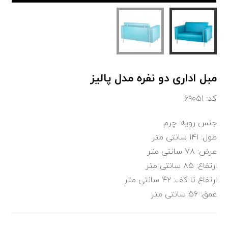
مبل اداری دو نفره مدل پالیز
کد: ۶۹۰۵۱
جنس رویه: چرم
طول: ۱۴۱ سانتی متر
عرض: ۷۸ سانتی متر
ارتفاع: ۸۵ سانتی متر
ارتفاع تا کف: ۴۲ سانتی متر
عمق: ۵۶ سانتی متر