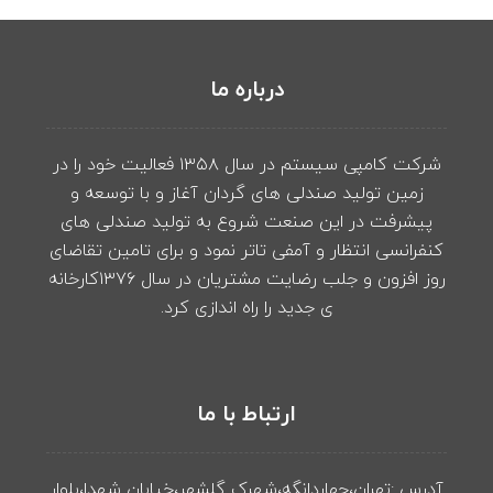
درباره ما
شرکت کامپی سیستم در سال ۱۳۵۸ فعالیت خود را در
زمین تولید صندلی های گردان آغاز و با توسعه و
پیشرفت در این صنعت شروع به تولید صندلی های
کنفرانسی انتظار و آمفی تاتر نمود و برای تامین تقاضای
روز افزون و جلب رضایت مشتریان در سال ۱۳۷۶کارخانه
ی جدید را راه اندازی کرد.
ارتباط با ما
آدرس :تهران،چهاردانگه،شهرک گلشهر،خیابان شهدا،بلوار