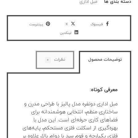
دسته بندی ها
مبل اداری
فیسبوک
X
پینترست
لینکدین
توضیحات محصول
نظرات
۰
معرفی کوتاه:
مبل اداری دونفره مدل پالیز با طراحی مدرن و
ساختاری منظم، انتخابی هوشمندانه برای
فضاهای کاری حرفه‌ای است. این مدل با
بهره‌گیری از اسکلت فلزی مستحکم، پایه‌های
فلزی یکپارچه و فوم سرد با دوام بالا، علاوه بر