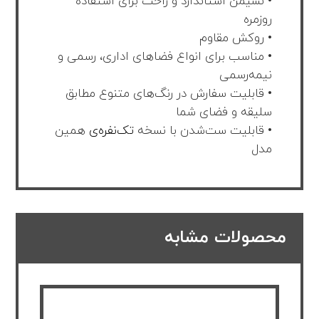
• نشیمن استاندارد و راحت برای استفاده
روزمره
• روکش مقاوم
• مناسب برای انواع فضاهای اداری، رسمی و
نیمه‌رسمی
• قابلیت سفارش در رنگ‌های متنوع مطابق
سلیقه و فضای شما
• قابلیت ست‌شدن با نسخه
تک‌نفره‌ی
همین
مدل
محصولات مشابه