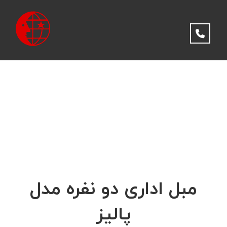
مبل اداری دو نفره مدل
پالیز