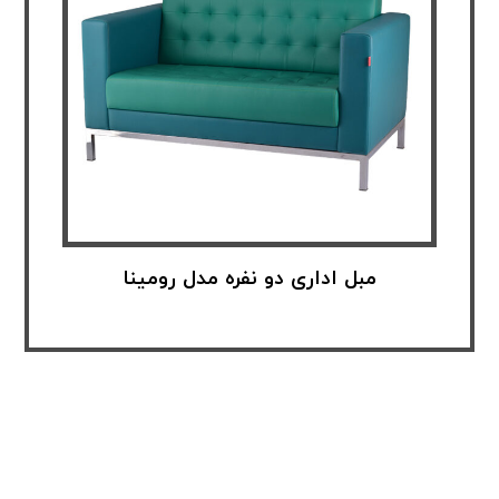
مبل اداری دو نفره مدل رومینا