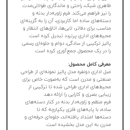
ظاهری شیک، راحتی و ماندگاری طولانی‌مدت
را نیز فراهم می‌کند. فرم زاویه‌دار بدنه و
دسته‌های ساده اما کاربردی، آن را به گزینه‌ای
مناسب برای دفاتر، لابی‌ها، اتاق‌های انتظار و
محیط‌های اداری پرتردد تبدیل کرده است.
پالیز ترکیبی از سادگی، دوام و جلوه‌ای رسمی
را در یک محصول جمع‌آوری کرده است.
معرفی کامل محصول:
مبل اداری دونفره مدل پالیز نمونه‌ای از طراحی
صنعتی و مدرن است که به‌صورت خاص برای
محیط‌های اداری طراحی شده تا ترکیبی از
زیبایی بصری و کارایی را ارائه دهد.
فرم منظم و زاویه‌دار بدنه در کنار دسته‌های
ساده، با پایه‌های فلزی یکپارچه‌ که تا
دسته‌ها امتداد یافته‌اند، جلوه‌ای حرفه‌ای و
مدرن به این مدل بخشیده است.