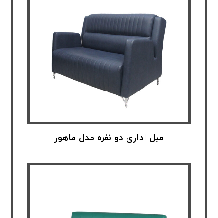
مبل اداری دو نفره مدل ماهور