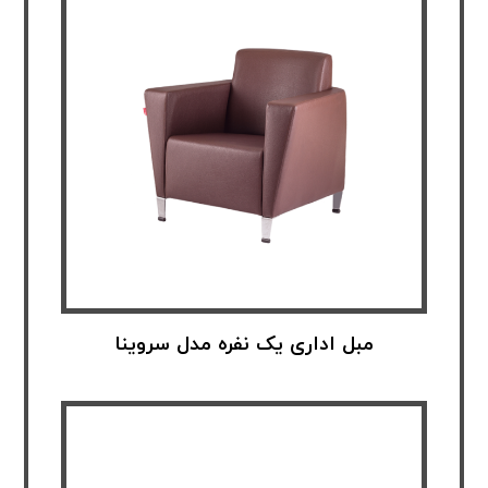
مبل اداری یک نفره مدل سروینا