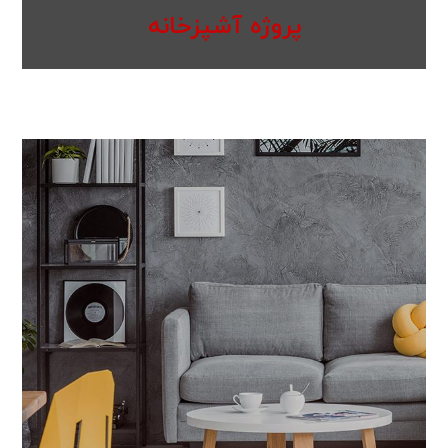
پروژه آشپزخانه