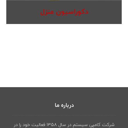
دکوراسیون منزل
درباره ما
شرکت کامپی سیستم در سال ۱۳۵۸ فعالیت خود را در