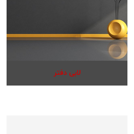
لابی دفتر