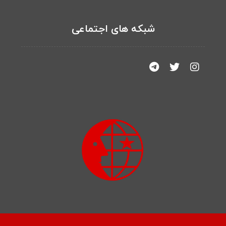
شبکه های اجتماعی